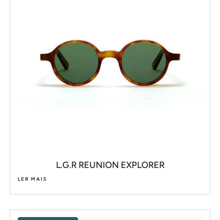
L.G.R REUNION EXPLORER
LER MAIS