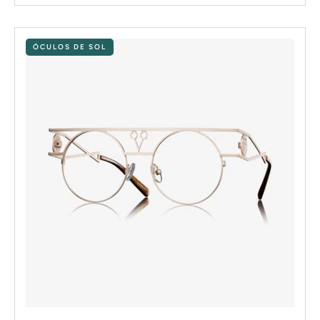
ÓCULOS DE SOL