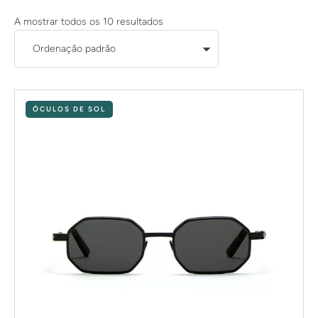
A mostrar todos os 10 resultados
ÓCULOS DE SOL