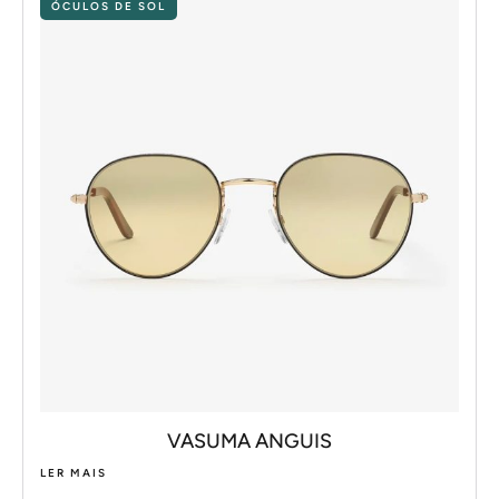
ÓCULOS DE SOL
VASUMA ANGUIS
LER MAIS