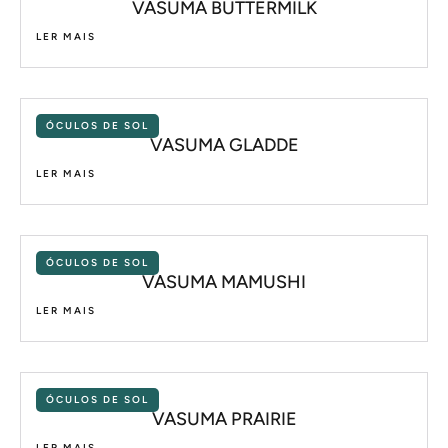
VASUMA BUTTERMILK
LER MAIS
ÓCULOS DE SOL
VASUMA GLADDE
LER MAIS
ÓCULOS DE SOL
VASUMA MAMUSHI
LER MAIS
ÓCULOS DE SOL
VASUMA PRAIRIE
LER MAIS