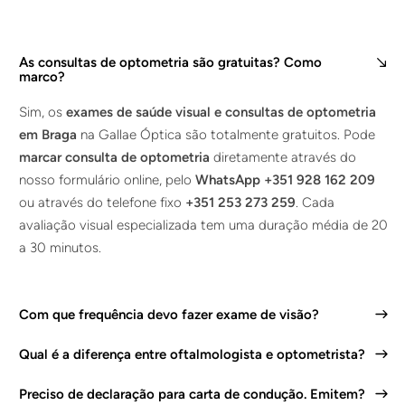
As consultas de optometria são gratuitas? Como
marco?
Sim, os
exames de saúde visual e consultas de optometria
em Braga
na Gallae Óptica são totalmente gratuitos. Pode
marcar consulta de optometria
diretamente através do
nosso formulário online, pelo
WhatsApp +351 928 162 209
ou através do telefone fixo
+351 253 273 259
. Cada
avaliação visual especializada tem uma duração média de 20
a 30 minutos.
Com que frequência devo fazer exame de visão?
Qual é a diferença entre oftalmologista e optometrista?
Preciso de declaração para carta de condução. Emitem?