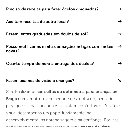
Preciso de receita para fazer óculos graduados?
Aceitam receitas de outro local?
Fazem lentes graduadas em óculos de sol?
Posso reutilizar as minhas armações antigas com lentes
novas?
Quanto tempo demora a entrega dos óculos?
Fazem exames de visão a crianças?
Sim. Realizamos
consultas de optometria para crianças em
Braga
num ambiente acolhedor e descontraído, pensado
para que os mais pequenos se sintam confortáveis. A saúde
visual desempenha um papel fundamental no
desenvolvimento, na aprendizagem e na confiança. Por isso,