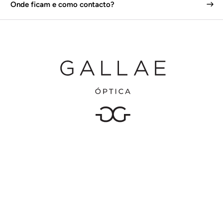
Onde ficam e como contacto?