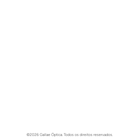
©2026 Gallae Óptica. Todos os direitos reservados.