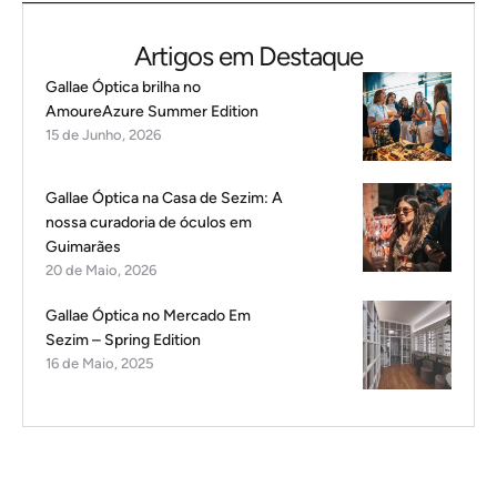
Artigos em Destaque
Gallae Óptica brilha no
AmoureAzure Summer Edition
15 de Junho, 2026
Gallae Óptica na Casa de Sezim: A
nossa curadoria de óculos em
Guimarães
20 de Maio, 2026
Gallae Óptica no Mercado Em
Sezim – Spring Edition
16 de Maio, 2025